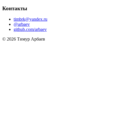
Контакты
timbrk@yandex.ru
@arbaev
github.com/arbaev
© 2026 Тимур Арбаев