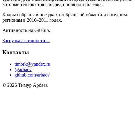
которые теперь стоят посреди поля или посёлка.
Кадры собраны в поездках по Брянской области и соседним
регионам в 2010–2011 годах.
Активность на GitHub.
Загрузка активности…
Контакты
timbrk@yandex.ru
@arbaev
github.com/arbaev
© 2026 Тимур Арбаев