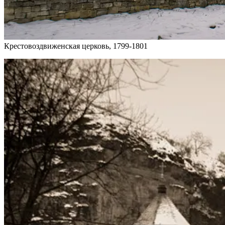
Крестовоздвиженская церковь, 1799-1801