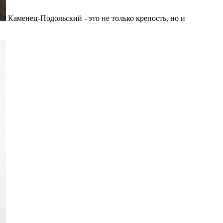
Каменец-Подольский - это не только крепость, но и