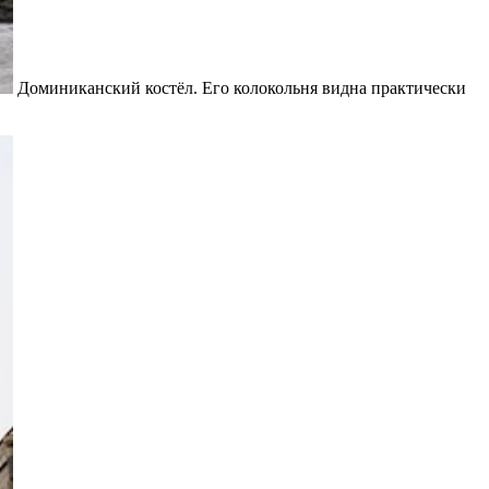
Доминиканский костёл. Его колокольня видна практически