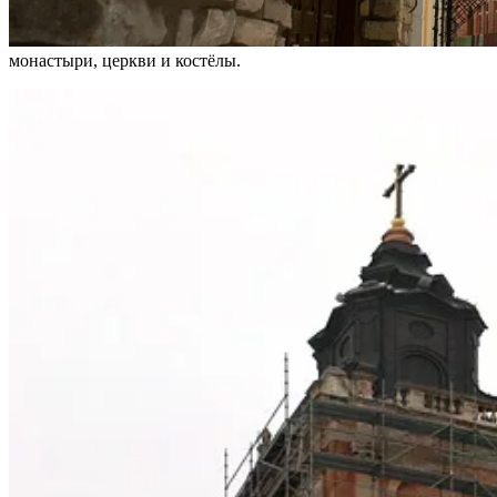
монастыри, церкви и костёлы.