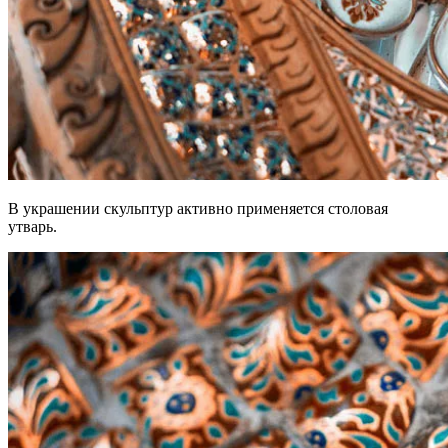
В украшении скульптур активно применяется столовая
утварь.