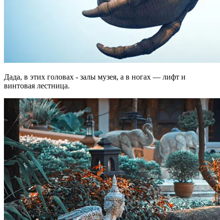
Дада, в этих головах - залы музея, а в ногах — лифт и
винтовая лестница.