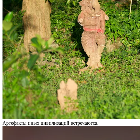
Артефакты иных цивилизаций встречаются.