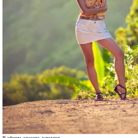
В общем, красота, идиллия.