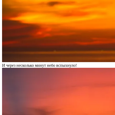
И через несколько минут небо вспыхнуло!