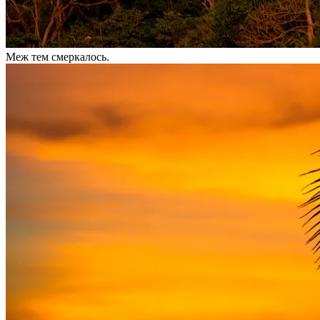
Меж тем смеркалось.