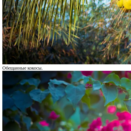
Обещанные кокосы.