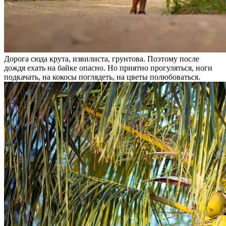
Дорога сюда крута, извилиста, грунтова. Поэтому после
дождя ехать на байке опасно. Но приятно прогуляться, ноги
подкачать, на кокосы поглядеть, на цветы полюбоваться.