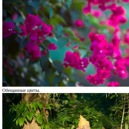
Обещанные цветы.