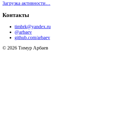
Загрузка активности…
Контакты
timbrk@yandex.ru
@arbaev
github.com/arbaev
© 2026 Тимур Арбаев