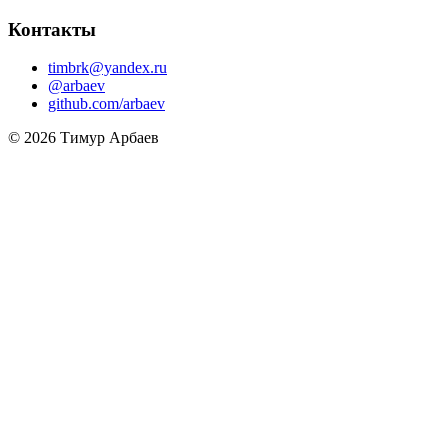
Контакты
timbrk@yandex.ru
@arbaev
github.com/arbaev
© 2026 Тимур Арбаев