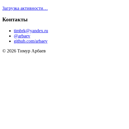
Загрузка активности…
Контакты
timbrk@yandex.ru
@arbaev
github.com/arbaev
© 2026 Тимур Арбаев