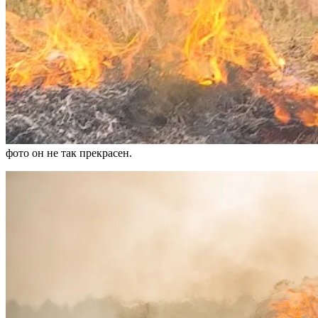
фото он не так прекрасен.