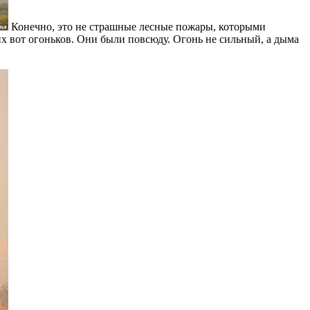
Конечно, это не страшные лесные пожары, которыми
их вот огоньков. Они были повсюду. Огонь не сильный, а дыма