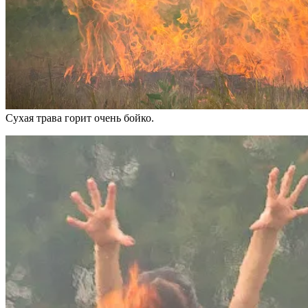
Сухая трава горит очень бойко.