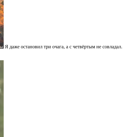
Я даже остановил три очага, а с четвёртым не совладал.