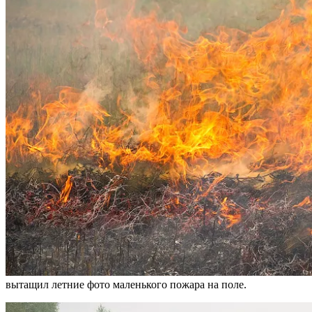
вытащил летние фото маленького пожара на поле.