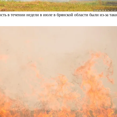
ть в течении недели в июле в брянской области были из-за так