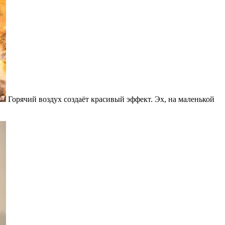
Горячий воздух создаёт красивый эффект. Эх, на маленькой