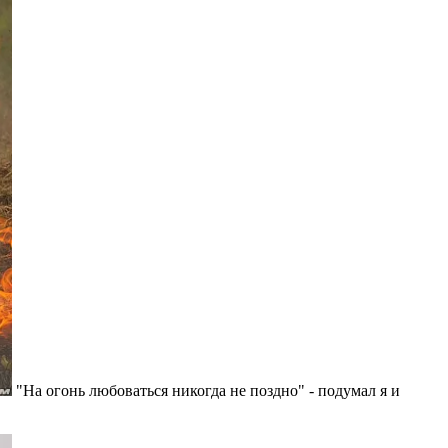
"На огонь любоваться никогда не поздно" - подумал я и