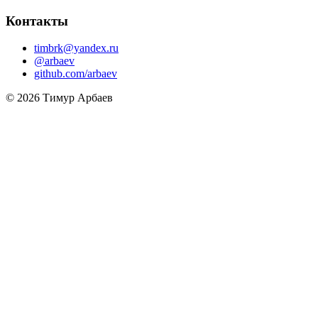
Контакты
timbrk@yandex.ru
@arbaev
github.com/arbaev
© 2026 Тимур Арбаев