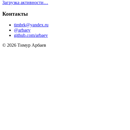
Загрузка активности…
Контакты
timbrk@yandex.ru
@arbaev
github.com/arbaev
© 2026 Тимур Арбаев