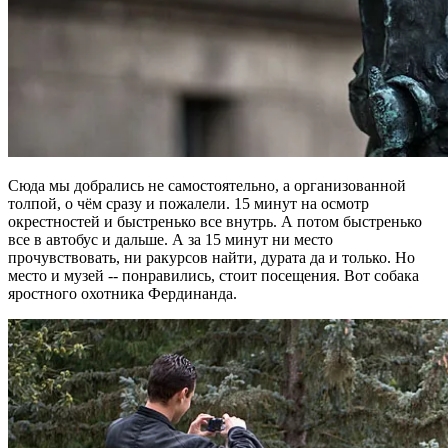
Сюда мы добрались не самостоятельно, а организованной
толпой, о чём сразу и пожалели. 15 минут на осмотр
окрестностей и быстренько все внутрь. А потом быстренько
все в автобус и дальше. А за 15 минут ни место
прочувствовать, ни ракурсов найти, дурата да и только. Но
место и музей -- понравились, стоит посещения. Вот собака
яростного охотника Фердинанда.