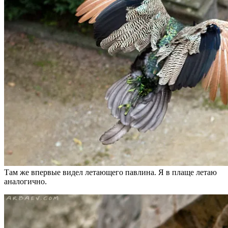
Там же впервые видел летающего павлина. Я в плаще летаю
аналогично.