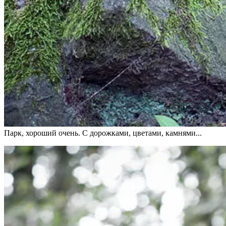
Парк, хороший очень. С дорожками, цветами, камнями...