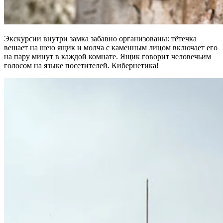
Экскурсии внутри замка забавно организованы: тётечка
вешает на шею ящик и молча с каменным лицом включает его
на пару минут в каждой комнате. Ящик говорит человечьим
голосом на языке посетителей. Кибернетика!