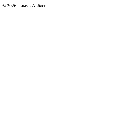
© 2026 Тимур Арбаев