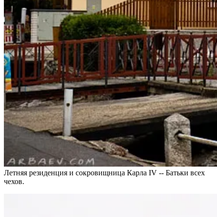
Летняя резиденция и сокровищница Карла IV -- Батьки всех
чехов.