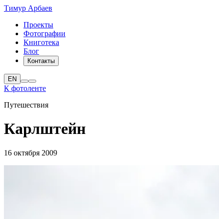
Тимур Арбаев
Проекты
Фотографии
Книготека
Блог
Контакты
EN
К фотоленте
Путешествия
Карлштейн
16 октября 2009