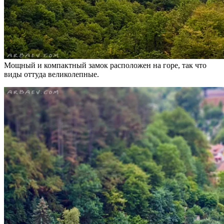
Мощный и компактный замок расположен на горе, так что
виды оттуда великолепные.