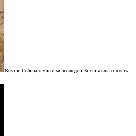
Внутри Собора темно и многолюдно. Без штатива снимать