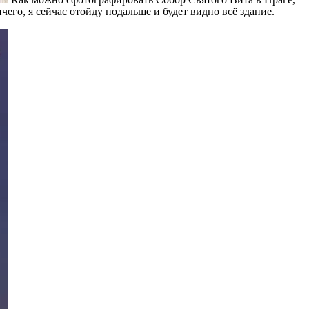
его, я сейчас отойду подальше и будет видно всё здание.