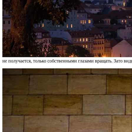
не получается, только собственными глазами вращать. Зато видно