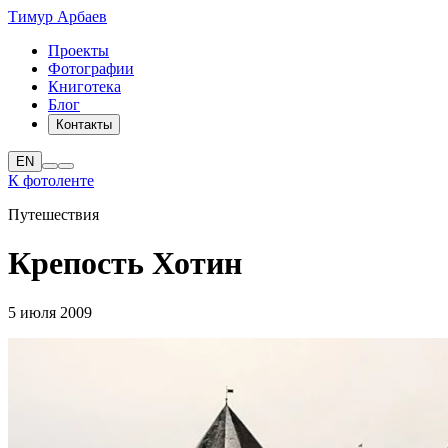
Тимур Арбаев
Проекты
Фотографии
Книготека
Блог
Контакты
EN
К фотоленте
Путешествия
Крепость Хотин
5 июля 2009