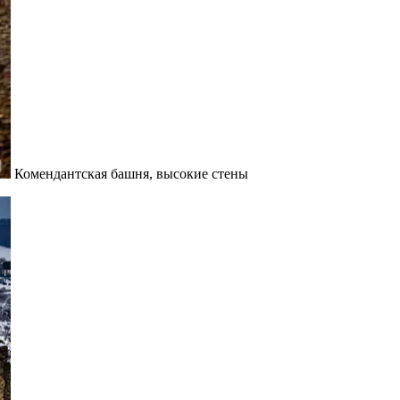
Комендантская башня, высокие стены