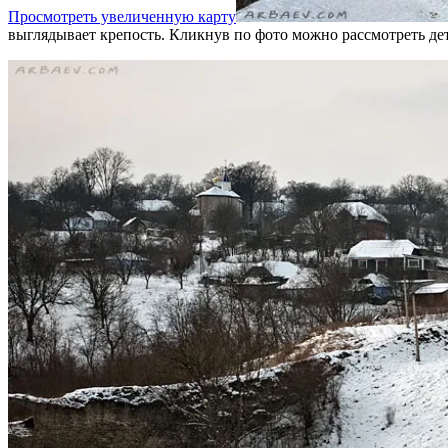
Просмотреть увеличенную карту
выглядывает крепость. Кликнув по фото можно рассмотреть де