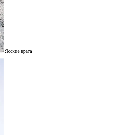
Ясские врата