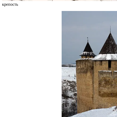
крепость