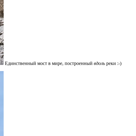
Единственный мост в мире, построенный
вдоль
реки :-)