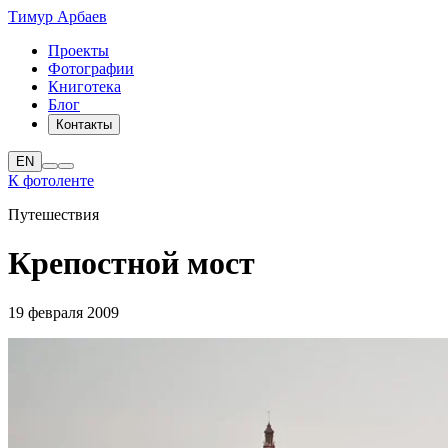
Тимур Арбаев
Проекты
Фотографии
Книготека
Блог
Контакты
EN
К фотоленте
Путешествия
Крепостной мост
19 февраля 2009