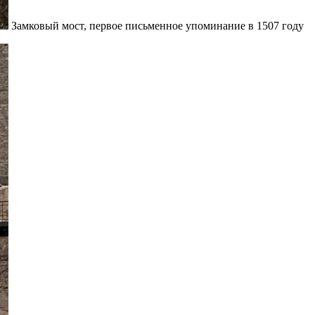
Замковый мост, первое письменное упоминание в 1507 году