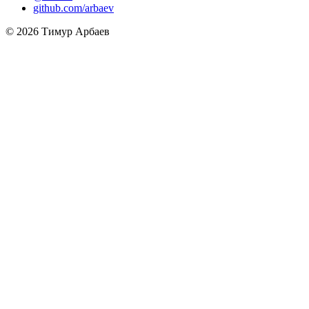
github.com/arbaev
© 2026 Тимур Арбаев